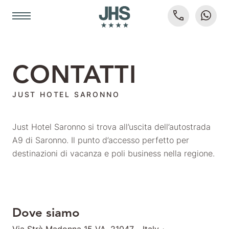
CONTATTI
JUST HOTEL SARONNO
Just Hotel Saronno si trova all’uscita dell’autostrada
A9 di Saronno. Il punto d’accesso perfetto per
destinazioni di vacanza e poli business nella regione.
Dove siamo